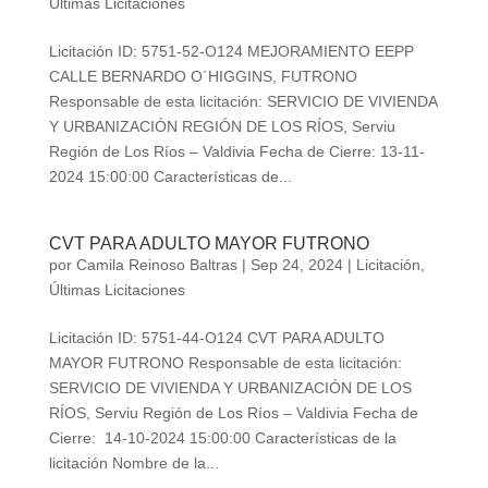
Últimas Licitaciones
Licitación ID: 5751-52-O124 MEJORAMIENTO EEPP
CALLE BERNARDO O´HIGGINS, FUTRONO
Responsable de esta licitación: SERVICIO DE VIVIENDA
Y URBANIZACIÓN REGIÓN DE LOS RÍOS, Serviu
Región de Los Ríos – Valdivia Fecha de Cierre: 13-11-
2024 15:00:00 Características de...
CVT PARA ADULTO MAYOR FUTRONO
por
Camila Reinoso Baltras
|
Sep 24, 2024
|
Licitación
,
Últimas Licitaciones
Licitación ID: 5751-44-O124 CVT PARA ADULTO
MAYOR FUTRONO Responsable de esta licitación:
SERVICIO DE VIVIENDA Y URBANIZACIÓN DE LOS
RÍOS, Serviu Región de Los Ríos – Valdivia Fecha de
Cierre: 14-10-2024 15:00:00 Características de la
licitación Nombre de la...