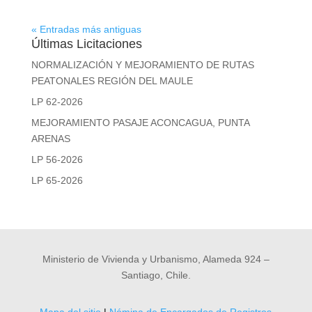
« Entradas más antiguas
Últimas Licitaciones
NORMALIZACIÓN Y MEJORAMIENTO DE RUTAS
PEATONALES REGIÓN DEL MAULE
LP 62-2026
MEJORAMIENTO PASAJE ACONCAGUA, PUNTA
ARENAS
LP 56-2026
LP 65-2026
Ministerio de Vivienda y Urbanismo, Alameda 924 –
Santiago, Chile.