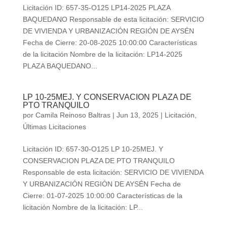
Licitación ID: 657-35-O125 LP14-2025 PLAZA
BAQUEDANO Responsable de esta licitación: SERVICIO
DE VIVIENDA Y URBANIZACIÓN REGIÓN DE AYSÉN
Fecha de Cierre: 20-08-2025 10:00:00 Características
de la licitación Nombre de la licitación: LP14-2025
PLAZA BAQUEDANO...
LP 10-25MEJ. Y CONSERVACION PLAZA DE
PTO TRANQUILO
por
Camila Reinoso Baltras
|
Jun 13, 2025
|
Licitación
,
Últimas Licitaciones
Licitación ID: 657-30-O125 LP 10-25MEJ. Y
CONSERVACION PLAZA DE PTO TRANQUILO
Responsable de esta licitación: SERVICIO DE VIVIENDA
Y URBANIZACIÓN REGIÓN DE AYSÉN Fecha de
Cierre: 01-07-2025 10:00:00 Características de la
licitación Nombre de la licitación: LP...