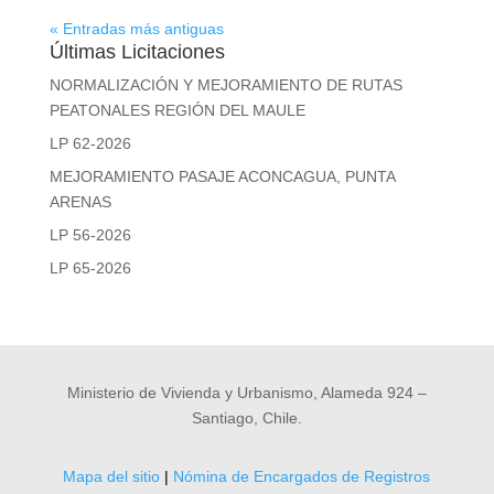
« Entradas más antiguas
Últimas Licitaciones
NORMALIZACIÓN Y MEJORAMIENTO DE RUTAS
PEATONALES REGIÓN DEL MAULE
LP 62-2026
MEJORAMIENTO PASAJE ACONCAGUA, PUNTA
ARENAS
LP 56-2026
LP 65-2026
Ministerio de Vivienda y Urbanismo, Alameda 924 –
Santiago, Chile.
Mapa del sitio
|
Nómina de Encargados de Registros