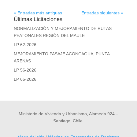
« Entradas más antiguas
Entradas siguientes »
Últimas Licitaciones
NORMALIZACIÓN Y MEJORAMIENTO DE RUTAS
PEATONALES REGIÓN DEL MAULE
LP 62-2026
MEJORAMIENTO PASAJE ACONCAGUA, PUNTA
ARENAS
LP 56-2026
LP 65-2026
Ministerio de Vivienda y Urbanismo, Alameda 924 –
Santiago, Chile.