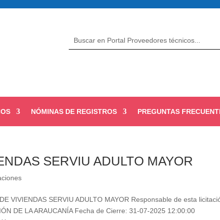
COS
NÓMINAS DE REGISTROS
PREGUNTAS FRECUENT
IENDAS SERVIU ADULTO MAYOR
taciones
DE VIVIENDAS SERVIU ADULTO MAYOR Responsable de esta licitaci
N DE LA ARAUCANÍA Fecha de Cierre: 31-07-2025 12:00:00