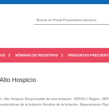
COS
NÓMINAS DE REGISTROS
PREGUNTAS FRECUENT
Alto Hospicio
n, Alto Hospicio Responsable de esta licitación: SERVIU I Región, SER
cterísticas de la licitación Nombre de la licitación: Mejoramiento Pla