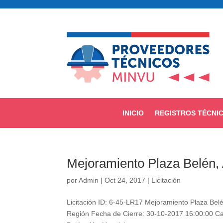
INICIO
REGISTROS TÉCNI
Mejoramiento Plaza Belén, 
por
Admin
|
Oct 24, 2017
|
Licitación
Licitación ID: 6-45-LR17 Mejoramiento Plaza Belé
Región Fecha de Cierre: 30-10-2017 16:00:00 Cara