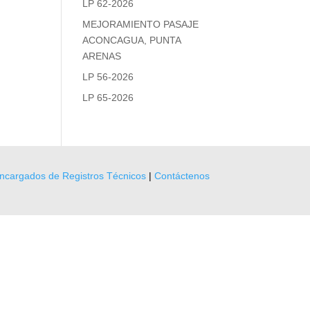
LP 62-2026
MEJORAMIENTO PASAJE
ACONCAGUA, PUNTA
ARENAS
LP 56-2026
LP 65-2026
ncargados de Registros Técnicos
|
Contáctenos