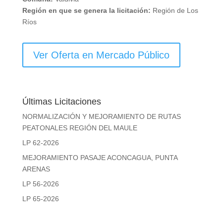
Región en que se genera la licitación:
Región de Los
Ríos
Ver Oferta en Mercado Público
Últimas Licitaciones
NORMALIZACIÓN Y MEJORAMIENTO DE RUTAS
PEATONALES REGIÓN DEL MAULE
LP 62-2026
MEJORAMIENTO PASAJE ACONCAGUA, PUNTA
ARENAS
LP 56-2026
LP 65-2026