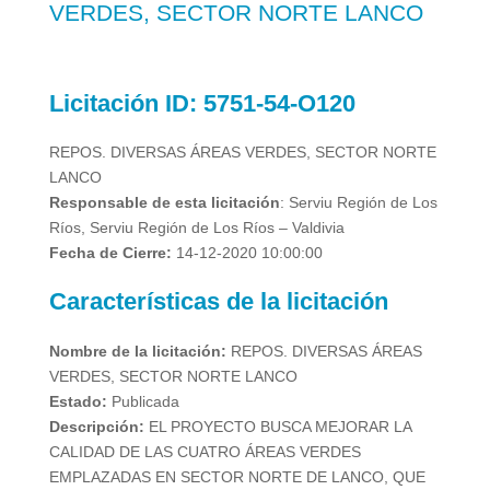
VERDES, SECTOR NORTE LANCO
Licitación
ID:
5751-54-O120
REPOS. DIVERSAS ÁREAS VERDES, SECTOR NORTE
LANCO
Responsable de esta licitación
:
Serviu Región de Los
Ríos, Serviu Región de Los Ríos – Valdivia
Fecha de Cierre:
14-12-2020 10:00:00
Características de la licitación
Nombre de la licitación:
REPOS. DIVERSAS ÁREAS
VERDES, SECTOR NORTE LANCO
Estado:
Publicada
Descripción:
EL PROYECTO BUSCA MEJORAR LA
CALIDAD DE LAS CUATRO ÁREAS VERDES
EMPLAZADAS EN SECTOR NORTE DE LANCO, QUE