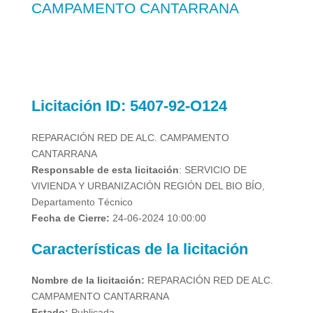
CAMPAMENTO CANTARRANA
Licitación
ID: 5407-92-O124
REPARACIÓN RED DE ALC. CAMPAMENTO
CANTARRANA
Responsable de esta licitación
: SERVICIO DE
VIVIENDA Y URBANIZACIÓN REGIÓN DEL BIO BÍO,
Departamento Técnico
Fecha de Cierre:
24-06-2024 10:00:00
Características de la licitación
Nombre de la licitación:
REPARACIÓN RED DE ALC.
CAMPAMENTO CANTARRANA
Estado:
Publicada