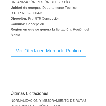
URBANIZACIÓN REGIÓN DEL BIO BÍO
Unidad de compra:
Departamento Técnico
R.U.T.:
61.820.004-3
Dirección:
Prat 575 Concepción
Comuna:
Concepción
Región en que se genera la licitación:
Región del
Biobío
Ver Oferta en Mercado Público
Últimas Licitaciones
NORMALIZACIÓN Y MEJORAMIENTO DE RUTAS