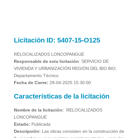
Licitación
ID: 5407-15-O125
RELOCALIZADOS LONCOPANGUE
Responsable de esta licitación
: SERVICIO DE
VIVIENDA Y URBANIZACIÓN REGIÓN DEL BIO BIO,
Departamento Técnico
Fecha de Cierre:
28-04-2025 15:30:00
Características de la licitación
Nombre de la licitación:
RELOCALIZADOS
LONCOPANGUE
Estado:
Publicada
Descripción:
Las obras consisten en la construcción de