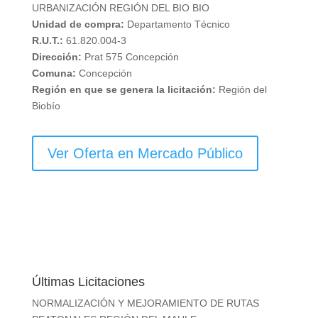
URBANIZACIÓN REGIÓN DEL BIO BIO
Unidad de compra:
Departamento Técnico
R.U.T.:
61.820.004-3
Dirección:
Prat 575 Concepción
Comuna:
Concepción
Región en que se genera la licitación:
Región del
Biobío
Ver Oferta en Mercado Público
Últimas Licitaciones
NORMALIZACIÓN Y MEJORAMIENTO DE RUTAS