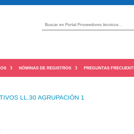
COS
NÓMINAS DE REGISTROS
PREGUNTAS FRECUENT
TIVOS LL.30 AGRUPACIÓN 1
1