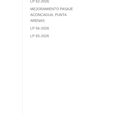
LP 62-2026
MEJORAMIENTO PASAJE
ACONCAGUA, PUNTA
ARENAS
LP 56-2026
LP 65-2026