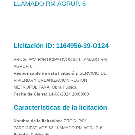
LLAMADO RM AGRUP. 6
Licitación
ID: 1164956-39-O124
PROG. PAV. PARTICIPATIVOS 32 LLAMADO RM
AGRUP. 6
Responsable de esta licitación
: SERVICIO DE
VIVIENDA Y URBANIZACIÓN REGIÓN
METROPOLITANA, Obra Publica
Fecha de Cierre:
14-08-2024 10:00:00
Características de la licitación
Nombre de la licitación:
PROG. PAV.
PARTICIPATIVOS 32 LLAMADO RM AGRUP. 6
Estado:
Publicada