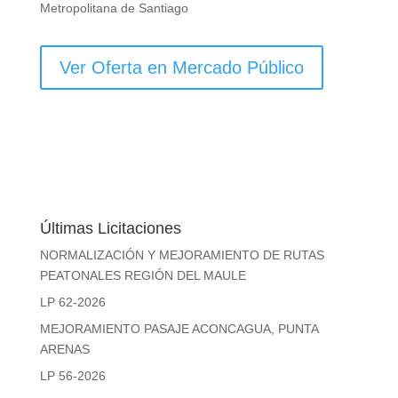
Metropolitana de Santiago
Ver Oferta en Mercado Público
Últimas Licitaciones
NORMALIZACIÓN Y MEJORAMIENTO DE RUTAS
PEATONALES REGIÓN DEL MAULE
LP 62-2026
MEJORAMIENTO PASAJE ACONCAGUA, PUNTA
ARENAS
LP 56-2026