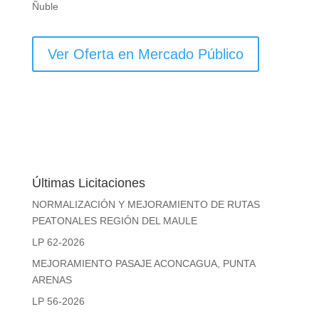
Ñuble
Ver Oferta en Mercado Público
Últimas Licitaciones
NORMALIZACIÓN Y MEJORAMIENTO DE RUTAS
PEATONALES REGIÓN DEL MAULE
LP 62-2026
MEJORAMIENTO PASAJE ACONCAGUA, PUNTA
ARENAS
LP 56-2026