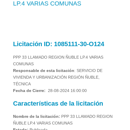
LP.4 VARIAS COMUNAS
Licitación
ID: 1085111-30-O124
PPP 33 LLAMADO REGION ÑUBLE LP.4 VARIAS
COMUNAS
Responsable de esta licitación
: SERVICIO DE
VIVIENDA Y URBANIZACIÓN REGIÓN ÑUBLE,
TÉCNICA
Fecha de Cierre:
28-08-2024 16:00:00
Características de la licitación
Nombre de la licitación:
PPP 33 LLAMADO REGION
ÑUBLE LP.4 VARIAS COMUNAS
Estado:
Publicada