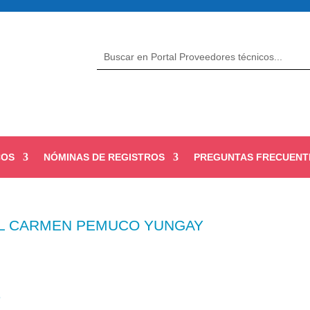
COS
NÓMINAS DE REGISTROS
PREGUNTAS FRECUENT
 EL CARMEN PEMUCO YUNGAY
4