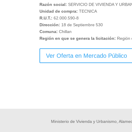
Razón social:
SERVICIO DE VIVIENDA Y URB
Unidad de compra:
TECNICA
R.U.T.:
62.000.590-8
Dirección:
18 de Septiembre 530
Comuna:
Chillan
Región en que se genera la licitación:
Región 
Ver Oferta en Mercado Público
Ministerio de Vivienda y Urbanismo, Alamed