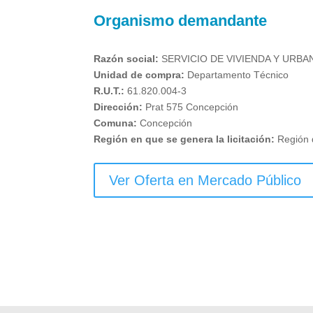
Organismo demandante
Razón social:
SERVICIO DE VIVIENDA Y URBA
Unidad de compra:
Departamento Técnico
R.U.T.:
61.820.004-3
Dirección:
Prat 575 Concepción
Comuna:
Concepción
Región en que se genera la licitación:
Región 
Ver Oferta en Mercado Público