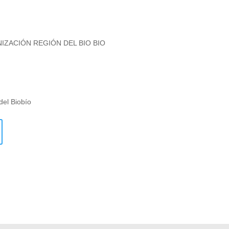
NIZACIÓN REGIÓN DEL BIO BIO
del Biobío