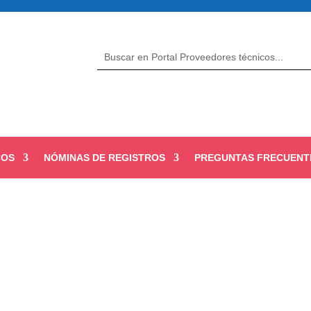
COS
NÓMINAS DE REGISTROS
PREGUNTAS FRECUENT