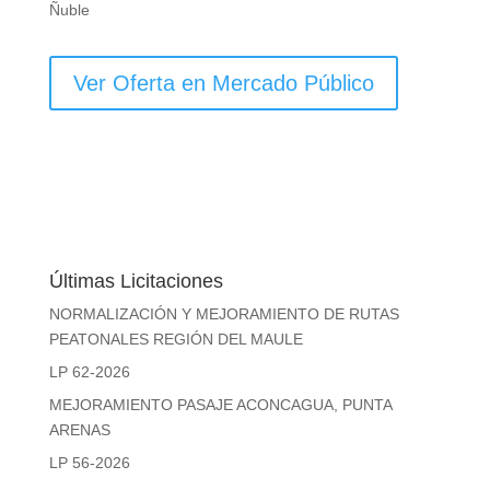
Ñuble
Ver Oferta en Mercado Público
Últimas Licitaciones
NORMALIZACIÓN Y MEJORAMIENTO DE RUTAS
PEATONALES REGIÓN DEL MAULE
LP 62-2026
MEJORAMIENTO PASAJE ACONCAGUA, PUNTA
ARENAS
LP 56-2026