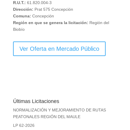
R.U.T.:
61.820.004-3
Dirección:
Prat 575 Concepción
Comuna:
Concepción
Región en que se genera la licitación:
Región del
Biobío
Ver Oferta en Mercado Público
Últimas Licitaciones
NORMALIZACIÓN Y MEJORAMIENTO DE RUTAS
PEATONALES REGIÓN DEL MAULE
LP 62-2026