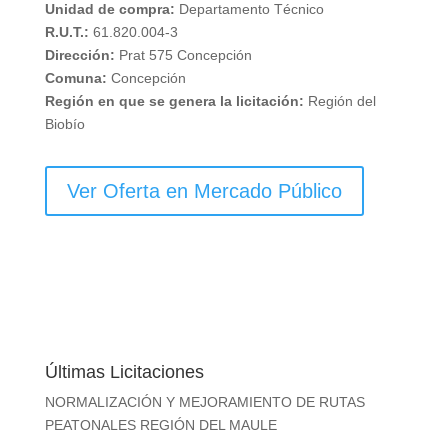
Unidad de compra:
Departamento Técnico
R.U.T.:
61.820.004-3
Dirección:
Prat 575 Concepción
Comuna:
Concepción
Región en que se genera la licitación:
Región del
Biobío
Ver Oferta en Mercado Público
Últimas Licitaciones
NORMALIZACIÓN Y MEJORAMIENTO DE RUTAS
PEATONALES REGIÓN DEL MAULE