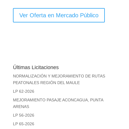
Ver Oferta en Mercado Público
Últimas Licitaciones
NORMALIZACIÓN Y MEJORAMIENTO DE RUTAS
PEATONALES REGIÓN DEL MAULE
LP 62-2026
MEJORAMIENTO PASAJE ACONCAGUA, PUNTA
ARENAS
LP 56-2026
LP 65-2026