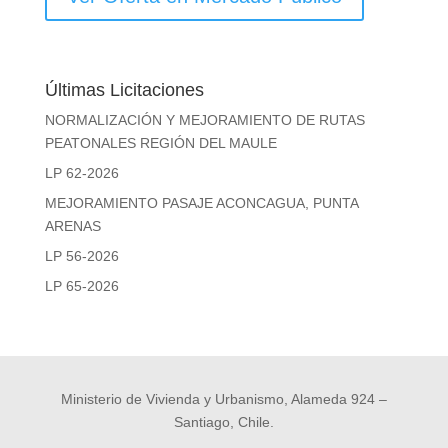
Últimas Licitaciones
NORMALIZACIÓN Y MEJORAMIENTO DE RUTAS
PEATONALES REGIÓN DEL MAULE
LP 62-2026
MEJORAMIENTO PASAJE ACONCAGUA, PUNTA
ARENAS
LP 56-2026
LP 65-2026
Ministerio de Vivienda y Urbanismo, Alameda 924 –
Santiago, Chile.