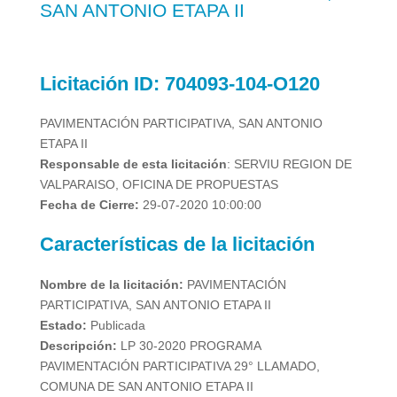
SAN ANTONIO ETAPA II
Licitación
ID:
704093-104-O120
PAVIMENTACIÓN PARTICIPATIVA, SAN ANTONIO
ETAPA II
Responsable de esta licitación
:
SERVIU REGION DE
VALPARAISO, OFICINA DE PROPUESTAS
Fecha de Cierre:
29-07-2020 10:00:00
Características de la licitación
Nombre de la licitación:
PAVIMENTACIÓN
PARTICIPATIVA, SAN ANTONIO ETAPA II
Estado:
Publicada
Descripción:
LP 30-2020 PROGRAMA
PAVIMENTACIÓN PARTICIPATIVA 29° LLAMADO,
COMUNA DE SAN ANTONIO ETAPA II