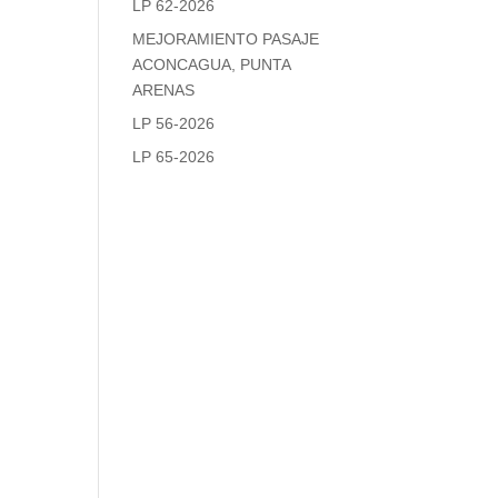
LP 62-2026
MEJORAMIENTO PASAJE
ACONCAGUA, PUNTA
ARENAS
LP 56-2026
LP 65-2026