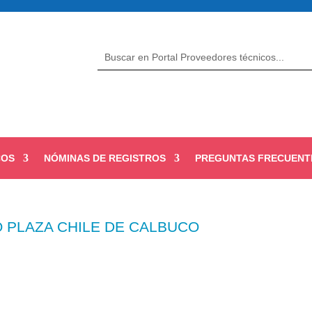
COS
NÓMINAS DE REGISTROS
PREGUNTAS FRECUENT
O PLAZA CHILE DE CALBUCO