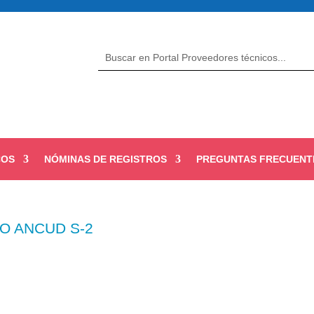
COS
NÓMINAS DE REGISTROS
PREGUNTAS FRECUENT
DO ANCUD S-2