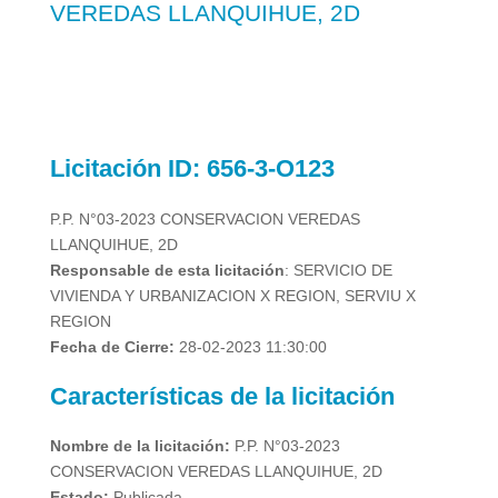
VEREDAS LLANQUIHUE, 2D
Licitación
ID: 656-3-O123
P.P. N°03-2023 CONSERVACION VEREDAS
LLANQUIHUE, 2D
Responsable de esta licitación
:
SERVICIO DE
VIVIENDA Y URBANIZACION X REGION, SERVIU X
REGION
Fecha de Cierre:
28-02-2023 11:30:00
Características de la licitación
Nombre de la licitación:
P.P. N°03-2023
CONSERVACION VEREDAS LLANQUIHUE, 2D
Estado:
Publicada