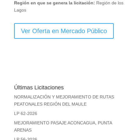
Región en que se genera la licitación:
Región de los
Lagos
Ver Oferta en Mercado Público
Últimas Licitaciones
NORMALIZACIÓN Y MEJORAMIENTO DE RUTAS
PEATONALES REGIÓN DEL MAULE
LP 62-2026
MEJORAMIENTO PASAJE ACONCAGUA, PUNTA
ARENAS
LP 56-2026