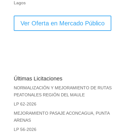
Lagos
Ver Oferta en Mercado Público
Últimas Licitaciones
NORMALIZACIÓN Y MEJORAMIENTO DE RUTAS
PEATONALES REGIÓN DEL MAULE
LP 62-2026
MEJORAMIENTO PASAJE ACONCAGUA, PUNTA
ARENAS
LP 56-2026