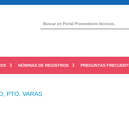
COS
NÓMINAS DE REGISTROS
PREGUNTAS FRECUENT
DO, PTO. VARAS