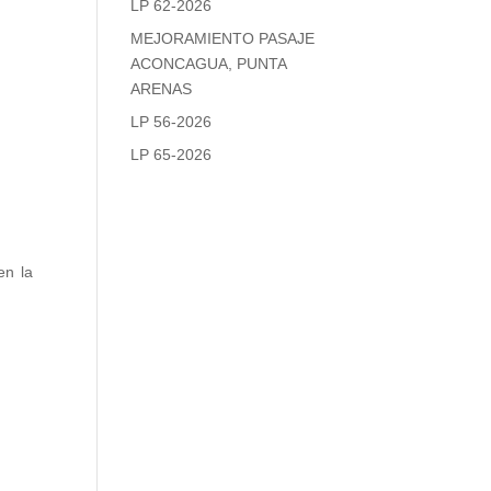
LP 62-2026
MEJORAMIENTO PASAJE
ACONCAGUA, PUNTA
ARENAS
LP 56-2026
LP 65-2026
en la