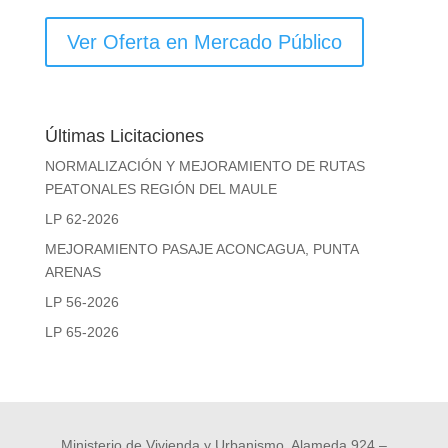
Ver Oferta en Mercado Público
Últimas Licitaciones
NORMALIZACIÓN Y MEJORAMIENTO DE RUTAS
PEATONALES REGIÓN DEL MAULE
LP 62-2026
MEJORAMIENTO PASAJE ACONCAGUA, PUNTA
ARENAS
LP 56-2026
LP 65-2026
Ministerio de Vivienda y Urbanismo, Alameda 924 –