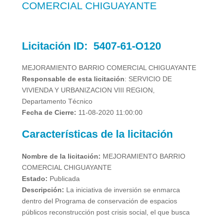
COMERCIAL CHIGUAYANTE
Licitación
ID:
5407-61-O120
MEJORAMIENTO BARRIO COMERCIAL CHIGUAYANTE
Responsable de esta licitación
:
SERVICIO DE
VIVIENDA Y URBANIZACION VIII REGION,
Departamento Técnico
Fecha de Cierre:
11-08-2020 11:00:00
Características de la licitación
Nombre de la licitación:
MEJORAMIENTO BARRIO
COMERCIAL CHIGUAYANTE
Estado:
Publicada
Descripción:
La iniciativa de inversión se enmarca
dentro del Programa de conservación de espacios
públicos reconstrucción post crisis social, el que busca