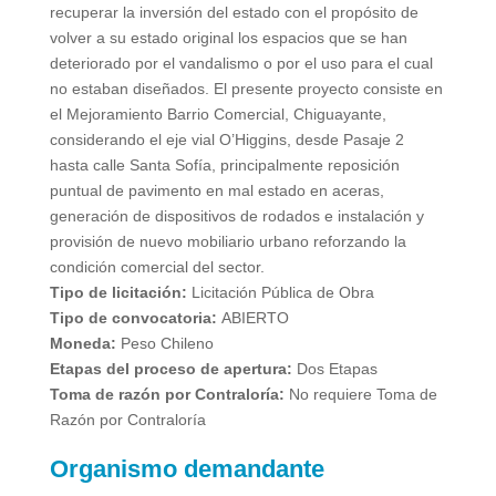
recuperar la inversión del estado con el propósito de
volver a su estado original los espacios que se han
deteriorado por el vandalismo o por el uso para el cual
no estaban diseñados. El presente proyecto consiste en
el Mejoramiento Barrio Comercial, Chiguayante,
considerando el eje vial O’Higgins, desde Pasaje 2
hasta calle Santa Sofía, principalmente reposición
puntual de pavimento en mal estado en aceras,
generación de dispositivos de rodados e instalación y
provisión de nuevo mobiliario urbano reforzando la
condición comercial del sector.
Tipo de licitación:
Licitación Pública de Obra
Tipo de convocatoria:
ABIERTO
Moneda:
Peso Chileno
Etapas del proceso de apertura:
Dos Etapas
Toma de razón por Contraloría:
No requiere Toma de
Razón por Contraloría
Organismo demandante