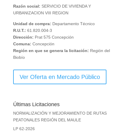
Razón social:
SERVICIO DE VIVIENDA Y
URBANIZACION VIII REGION
Unidad de compra:
Departamento Técnico
R.U.T.:
61.820.004-3
Dirección:
Prat 575 Concepción
Comuna:
Concepción
Región en que se genera la licitación:
Región del
Biobío
Ver Oferta en Mercado Público
Últimas Licitaciones
NORMALIZACIÓN Y MEJORAMIENTO DE RUTAS
PEATONALES REGIÓN DEL MAULE
LP 62-2026