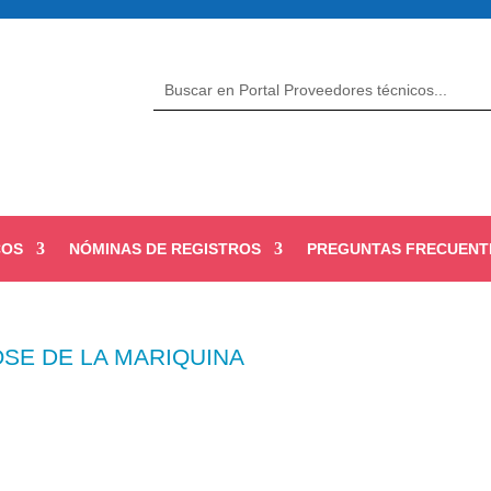
COS
NÓMINAS DE REGISTROS
PREGUNTAS FRECUENT
OSE DE LA MARIQUINA