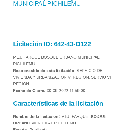
MUNICIPAL PICHILEMU
Licitación
ID: 642-43-O122
MEJ. PARQUE BOSQUE URBANO MUNICIPAL
PICHILEMU
Responsable de esta licitación
: SERVICIO DE
VIVIENDA Y URBANIZACION VI REGION, SERVIU VI
REGION
Fecha de Cierre:
30-09-2022 11:59:00
Características de la licitación
Nombre de la licitación:
MEJ. PARQUE BOSQUE
URBANO MUNICIPAL PICHILEMU
Estado:
Publicada