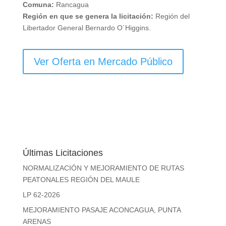
Comuna:
Rancagua
Región en que se genera la licitación:
Región del
Libertador General Bernardo O´Higgins.
Ver Oferta en Mercado Público
Últimas Licitaciones
NORMALIZACIÓN Y MEJORAMIENTO DE RUTAS
PEATONALES REGIÓN DEL MAULE
LP 62-2026
MEJORAMIENTO PASAJE ACONCAGUA, PUNTA
ARENAS