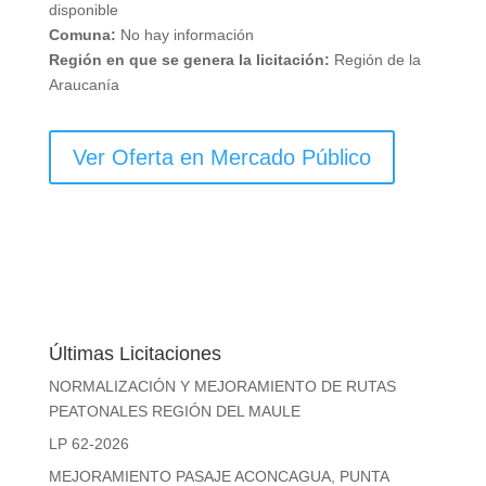
disponible
Comuna:
No hay información
Región en que se genera la licitación:
Región de la
Araucanía
Ver Oferta en Mercado Público
Últimas Licitaciones
NORMALIZACIÓN Y MEJORAMIENTO DE RUTAS
PEATONALES REGIÓN DEL MAULE
LP 62-2026
MEJORAMIENTO PASAJE ACONCAGUA, PUNTA