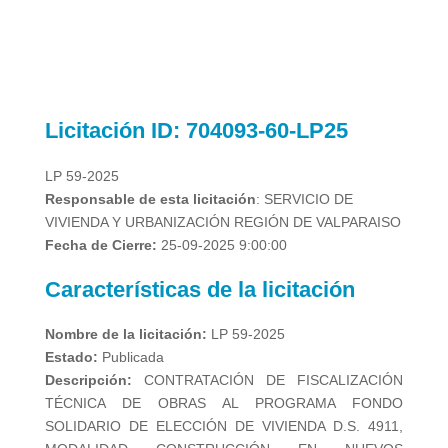
Licitación
ID: 704093-60-LP25
LP 59-2025
Responsable de esta licitación
: SERVICIO DE
VIVIENDA Y URBANIZACIÓN REGIÓN
DE VALPARAISO
Fecha de Cierre:
25-09-2025 9:00:00
Características de la licitación
Nombre de la licitación:
LP 59-2025
Estado:
Publicada
Descripción:
CONTRATACIÓN DE FISCALIZACIÓN
TÉCNICA DE OBRAS AL PROGRAMA FONDO
SOLIDARIO DE ELECCIÓN DE VIVIENDA D.S. 4911,