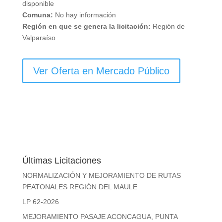
disponible
Comuna:
No hay información
Región en que se genera la licitación:
Región de
Valparaíso
Ver Oferta en Mercado Público
Últimas Licitaciones
NORMALIZACIÓN Y MEJORAMIENTO DE RUTAS
PEATONALES REGIÓN DEL MAULE
LP 62-2026
MEJORAMIENTO PASAJE ACONCAGUA, PUNTA