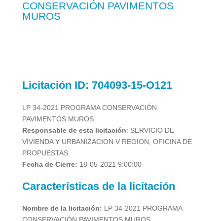
CONSERVACIÓN PAVIMENTOS
MUROS
Licitación
ID: 704093-15-O121
LP 34-2021 PROGRAMA CONSERVACIÓN
PAVIMENTOS MUROS
Responsable de esta licitación
: SERVICIO DE
VIVIENDA Y URBANIZACION V REGION, OFICINA DE
PROPUESTAS
Fecha de Cierre:
18-05-2021 9:00:00
Características de la licitación
Nombre de la licitación:
LP 34-2021 PROGRAMA
CONSERVACIÓN PAVIMENTOS MUROS