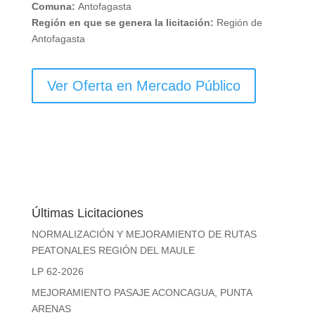
Comuna:
Antofagasta
Región en que se genera la licitación:
Región de
Antofagasta
Ver Oferta en Mercado Público
Últimas Licitaciones
NORMALIZACIÓN Y MEJORAMIENTO DE RUTAS
PEATONALES REGIÓN DEL MAULE
LP 62-2026
MEJORAMIENTO PASAJE ACONCAGUA, PUNTA
ARENAS