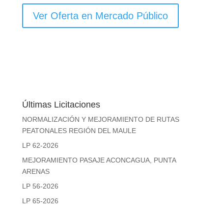
Ver Oferta en Mercado Público
Últimas Licitaciones
NORMALIZACIÓN Y MEJORAMIENTO DE RUTAS
PEATONALES REGIÓN DEL MAULE
LP 62-2026
MEJORAMIENTO PASAJE ACONCAGUA, PUNTA
ARENAS
LP 56-2026
LP 65-2026