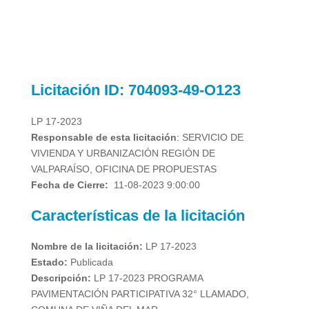
Licitación
ID: 704093-49-O123
LP 17-2023
Responsable de esta licitación
: SERVICIO DE
VIVIENDA Y URBANIZACIÓN REGIÓN DE
VALPARAÍSO, OFICINA DE PROPUESTAS
Fecha de Cierre:
11-08-2023 9:00:00
Características de la licitación
Nombre de la licitación:
LP 17-2023
Estado:
Publicada
Descripción:
LP 17-2023 PROGRAMA
PAVIMENTACIÓN PARTICIPATIVA 32° LLAMADO,