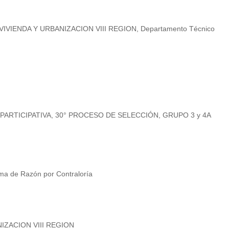
 VIVIENDA Y URBANIZACION VIII REGION, Departamento Técnico
ARTICIPATIVA, 30° PROCESO DE SELECCIÓN, GRUPO 3 y 4A
ma de Razón por Contraloría
IZACION VIII REGION