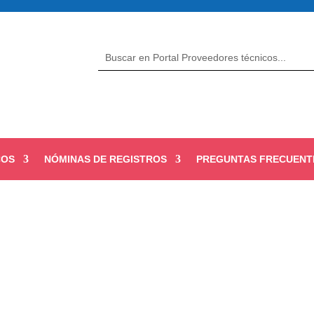
COS
NÓMINAS DE REGISTROS
PREGUNTAS FRECUENT