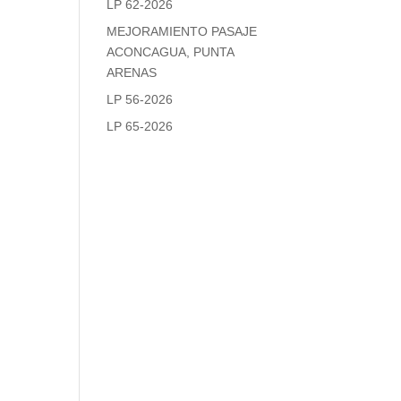
LP 62-2026
MEJORAMIENTO PASAJE
ACONCAGUA, PUNTA
ARENAS
LP 56-2026
LP 65-2026