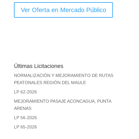
Ver Oferta en Mercado Público
Últimas Licitaciones
NORMALIZACIÓN Y MEJORAMIENTO DE RUTAS
PEATONALES REGIÓN DEL MAULE
LP 62-2026
MEJORAMIENTO PASAJE ACONCAGUA, PUNTA
ARENAS
LP 56-2026
LP 65-2026