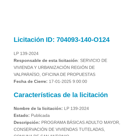
Licitación
ID: 704093-140-O124
LP 139-2024
Responsable de esta licitación
: SERVICIO DE
VIVIENDA Y URBANIZACIÓN REGIÓN DE
VALPARAÍSO, OFICINA DE PROPUESTAS
Fecha de Cierre:
17-01-2025 9:00:00
Características de la licitación
Nombre de la licitación:
LP 139-2024
Estado:
Publicada
Descripción:
PROGRAMA BÁSICAS ADULTO MAYOR,
CONSERVACIÓN DE VIVIENDAS TUTELADAS,