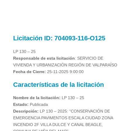
Licitación
ID: 704093-116-O125
LP 130 – 25
Responsable de esta licitación
: SERVICIO DE
VIVIENDA Y URBANIZACIÓN
REGIÓN DE VALPARAÍSO
Fecha de Cierre:
25-11-2025 9:00:00
Características de la licitación
Nombre de la licitación:
LP 130 – 25
Estado:
Publicada
Descripción:
LP 130 – 2025: “CONSERVACIÓN DE
EMERGENCIA PAVIMENTOS ESCALA CIUDAD ZONA
INCENDIO 2F VILLA DULCE Y CANAL BEAGLE,