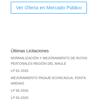
Ver Oferta en Mercado Público
Últimas Licitaciones
NORMALIZACIÓN Y MEJORAMIENTO DE RUTAS
PEATONALES REGIÓN DEL MAULE
LP 62-2026
MEJORAMIENTO PASAJE ACONCAGUA, PUNTA
ARENAS
LP 56-2026
LP 65-2026