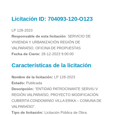
Licitación
ID: 704093-120-O123
LP 128-2023
Responsable de esta licitación
: SERVICIO DE
VIVIENDA Y URBANIZACIÓN REGIÓN DE
VALPARAÍSO, OFICINA DE PROPUESTAS
Fecha de Cierre:
28-12-2023 9:00:00
Características de la licitación
Nombre de la licitación:
LP 128-2023
Estado:
Publicada
Descripción:
“ENTIDAD PATROCINANTE SERVIU V
REGIÓN VALPARAÍSO, PROYECTO MODIFICACIÓN
CUBIERTA CONDOMINIO VILLA ERIKA – COMUNA DE
VALPARAÍSO”.
Tipo de licitación:
Licitación Pública de Obra