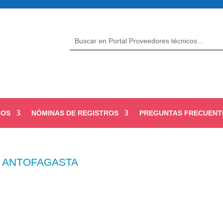
COS
NÓMINAS DE REGISTROS
PREGUNTAS FRECUENT
O, ANTOFAGASTA