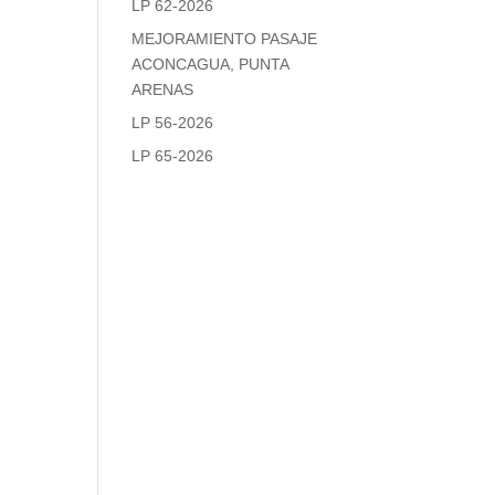
LP 62-2026
MEJORAMIENTO PASAJE
ACONCAGUA, PUNTA
ARENAS
LP 56-2026
LP 65-2026