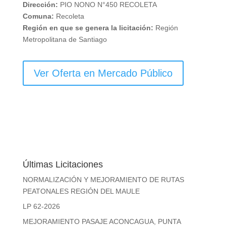
Dirección:
PIO NONO N°450 RECOLETA
Comuna:
Recoleta
Región en que se genera la licitación:
Región
Metropolitana de Santiago
Ver Oferta en Mercado Público
Últimas Licitaciones
NORMALIZACIÓN Y MEJORAMIENTO DE RUTAS
PEATONALES REGIÓN DEL MAULE
LP 62-2026
MEJORAMIENTO PASAJE ACONCAGUA, PUNTA