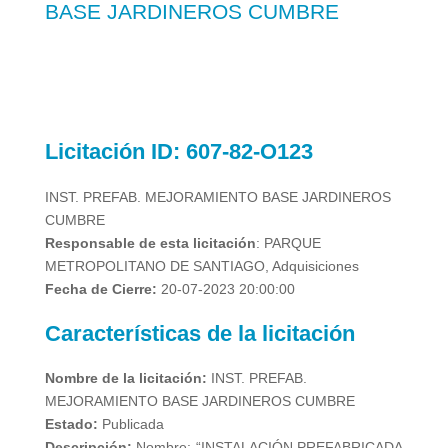
BASE JARDINEROS CUMBRE
Licitación
ID: 607-82-O123
INST. PREFAB. MEJORAMIENTO BASE JARDINEROS
CUMBRE
Responsable de esta licitación
:
PARQUE
METROPOLITANO DE SANTIAGO, Adquisiciones
Fecha de Cierre:
20-07-2023 20:00:00
Características de la licitación
Nombre de la licitación:
INST. PREFAB.
MEJORAMIENTO BASE JARDINEROS CUMBRE
Estado:
Publicada
Descripción:
Nombre: “INSTALACIÓN PREFABRICADA