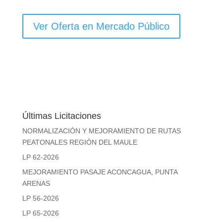
Ver Oferta en Mercado Público
Últimas Licitaciones
NORMALIZACIÓN Y MEJORAMIENTO DE RUTAS
PEATONALES REGIÓN DEL MAULE
LP 62-2026
MEJORAMIENTO PASAJE ACONCAGUA, PUNTA
ARENAS
LP 56-2026
LP 65-2026