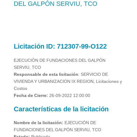
DEL GALPÓN SERVIU, TCO
Licitación
ID: 712307-99-O122
EJECUCIÓN DE FUNDACIONES DEL GALPÓN
SERVIU, TCO
Responsable de esta licitación
: SERVICIO DE
VIVIENDA Y URBANIZACION IX REGION, Licitaciones y
Costos
Fecha de Cierre:
26-09-2022 12:00:00
Características de la licitación
Nombre de la licitación:
EJECUCIÓN DE
FUNDACIONES DEL GALPÓN SERVIU, TCO
Estado:
Publicada