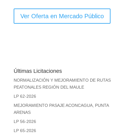
Ver Oferta en Mercado Público
Últimas Licitaciones
NORMALIZACIÓN Y MEJORAMIENTO DE RUTAS
PEATONALES REGIÓN DEL MAULE
LP 62-2026
MEJORAMIENTO PASAJE ACONCAGUA, PUNTA
ARENAS
LP 56-2026
LP 65-2026