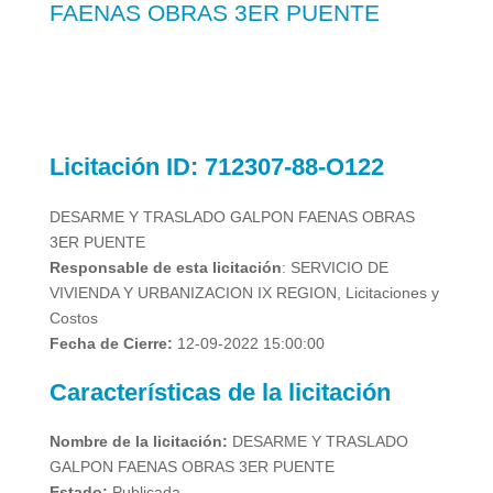
FAENAS OBRAS 3ER PUENTE
Licitación
ID: 712307-88-O122
DESARME Y TRASLADO GALPON FAENAS OBRAS
3ER PUENTE
Responsable de esta licitación
: SERVICIO DE
VIVIENDA Y URBANIZACION IX REGION, Licitaciones y
Costos
Fecha de Cierre:
12-09-2022 15:00:00
Características de la licitación
Nombre de la licitación:
DESARME Y TRASLADO
GALPON FAENAS OBRAS 3ER PUENTE
Estado:
Publicada