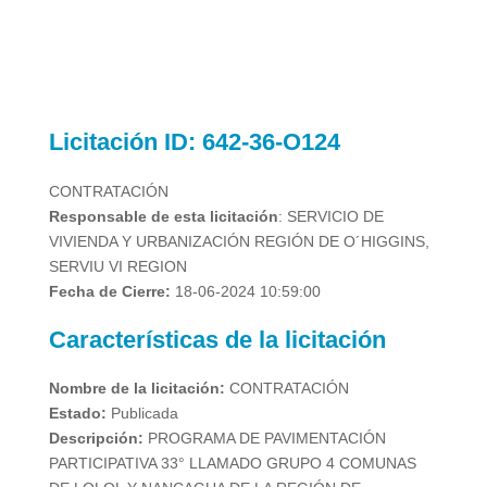
Licitación
ID: 642-36-O124
CONTRATACIÓN
Responsable de esta licitación
:
SERVICIO DE
VIVIENDA Y URBANIZACIÓN REGIÓN DE O´HIGGINS,
SERVIU VI REGION
Fecha de Cierre:
18-06-2024 10:59:00
Características de la licitación
Nombre de la licitación:
CONTRATACIÓN
Estado:
Publicada
Descripción:
PROGRAMA DE PAVIMENTACIÓN
PARTICIPATIVA 33° LLAMADO GRUPO 4 COMUNAS