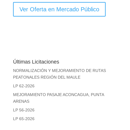
Ver Oferta en Mercado Público
Últimas Licitaciones
NORMALIZACIÓN Y MEJORAMIENTO DE RUTAS
PEATONALES REGIÓN DEL MAULE
LP 62-2026
MEJORAMIENTO PASAJE ACONCAGUA, PUNTA
ARENAS
LP 56-2026
LP 65-2026