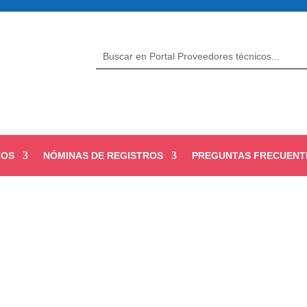
COS
NÓMINAS DE REGISTROS
PREGUNTAS FRECUENT