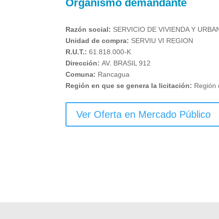
Organismo demandante
Razón social:
SERVICIO DE VIVIENDA Y URBA
Unidad de compra:
SERVIU VI REGION
R.U.T.:
61.818.000-K
Dirección:
AV. BRASIL 912
Comuna:
Rancagua
Región en que se genera la licitación:
Región 
Ver Oferta en Mercado Público