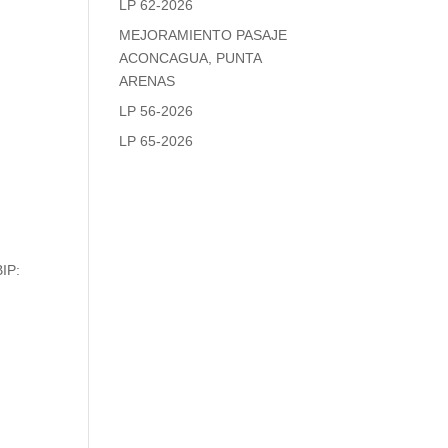
LP 62-2026
MEJORAMIENTO PASAJE
ACONCAGUA, PUNTA
ARENAS
LP 56-2026
LP 65-2026
IP: