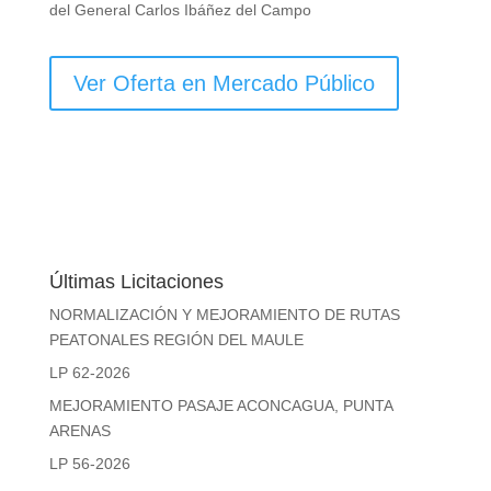
del General Carlos Ibáñez del Campo
Ver Oferta en Mercado Público
Últimas Licitaciones
NORMALIZACIÓN Y MEJORAMIENTO DE RUTAS
PEATONALES REGIÓN DEL MAULE
LP 62-2026
MEJORAMIENTO PASAJE ACONCAGUA, PUNTA
ARENAS
LP 56-2026