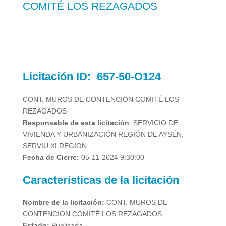
COMITÉ LOS REZAGADOS
Licitación
ID:
657-50-O124
CONT. MUROS DE CONTENCION COMITÉ LOS
REZAGADOS
Responsable de esta licitación
: SERVICIO DE
VIVIENDA Y URBANIZACIÓN REGIÓN DE AYSÉN,
SERVIU XI REGION
Fecha de Cierre:
05-11-2024 9:30:00
Características de la licitación
Nombre de la licitación:
CONT. MUROS DE
CONTENCION COMITÉ LOS REZAGADOS
Estado:
Publicada