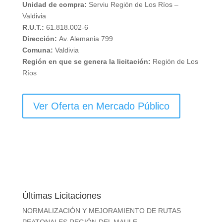
Unidad de compra:
Serviu Región de Los Ríos –
Valdivia
R.U.T.:
61.818.002-6
Dirección:
Av. Alemania 799
Comuna:
Valdivia
Región en que se genera la licitación:
Región de Los
Ríos
Ver Oferta en Mercado Público
Últimas Licitaciones
NORMALIZACIÓN Y MEJORAMIENTO DE RUTAS