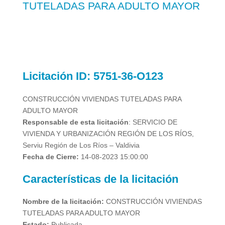
TUTELADAS PARA ADULTO MAYOR
Licitación
ID: 5751-36-O123
CONSTRUCCIÓN VIVIENDAS TUTELADAS PARA
ADULTO MAYOR
Responsable de esta licitación
: SERVICIO DE
VIVIENDA Y URBANIZACIÓN REGIÓN DE LOS RÍOS,
Serviu Región de Los Ríos – Valdivia
Fecha de Cierre:
14-08-2023 15:00:00
Características de la licitación
Nombre de la licitación:
CONSTRUCCIÓN VIVIENDAS
TUTELADAS PARA ADULTO MAYOR
Estado:
Publicada