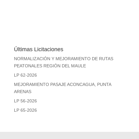
Últimas Licitaciones
NORMALIZACIÓN Y MEJORAMIENTO DE RUTAS
PEATONALES REGIÓN DEL MAULE
LP 62-2026
MEJORAMIENTO PASAJE ACONCAGUA, PUNTA
ARENAS
LP 56-2026
LP 65-2026