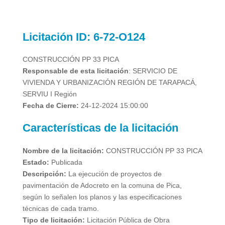
Licitación
ID: 6-72-O124
CONSTRUCCIÓN PP 33 PICA
Responsable de esta licitación
: SERVICIO DE
VIVIENDA Y URBANIZACIÓN REGIÓN DE TARAPACÁ,
SERVIU I Región
Fecha de Cierre:
24-12-2024 15:00:00
Características de la licitación
Nombre de la licitación:
CONSTRUCCIÓN PP 33 PICA
Estado:
Publicada
Descripción:
La ejecución de proyectos de
pavimentación de Adocreto en la comuna de Pica,
según lo señalen los planos y las especificaciones
técnicas de cada tramo.
Tipo de licitación:
Licitación Pública de Obra