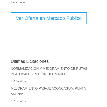
Tarapacá
Ver Oferta en Mercado Público
Últimas Licitaciones
NORMALIZACIÓN Y MEJORAMIENTO DE RUTAS
PEATONALES REGIÓN DEL MAULE
LP 62-2026
MEJORAMIENTO PASAJE ACONCAGUA, PUNTA
ARENAS
LP 56-2026