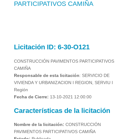
PARTICIPATIVOS CAMIÑA
Licitación
ID:
6-30-O121
CONSTRUCCIÓN PAVIMENTOS PARTICIPATIVOS
CAMIÑA
Responsable de esta licitación
: SERVICIO DE
VIVIENDA Y URBANIZACION I REGION, SERVIU I
Región
Fecha de Cierre:
13-10-2021 12:00:00
Características de la licitación
Nombre de la licitación:
CONSTRUCCIÓN
PAVIMENTOS PARTICIPATIVOS CAMIÑA
Estado:
Publicada