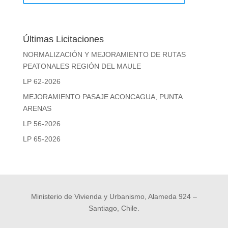
Últimas Licitaciones
NORMALIZACIÓN Y MEJORAMIENTO DE RUTAS
PEATONALES REGIÓN DEL MAULE
LP 62-2026
MEJORAMIENTO PASAJE ACONCAGUA, PUNTA
ARENAS
LP 56-2026
LP 65-2026
Ministerio de Vivienda y Urbanismo, Alameda 924 –
Santiago, Chile.