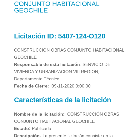
CONJUNTO HABITACIONAL
GEOCHILE
Licitación
ID:
5407-124-O120
CONSTRUCCIÓN OBRAS CONJUNTO HABITACIONAL
GEOCHILE
Responsable de esta licitación
:
SERVICIO DE
VIVIENDA Y URBANIZACION VIII REGION,
Departamento Técnico
Fecha de Cierre:
09-11-2020 9:00:00
Características de la licitación
Nombre de la licitación:
CONSTRUCCIÓN OBRAS
CONJUNTO HABITACIONAL GEOCHILE
Estado:
Publicada
Descripción:
La presente licitación consiste en la