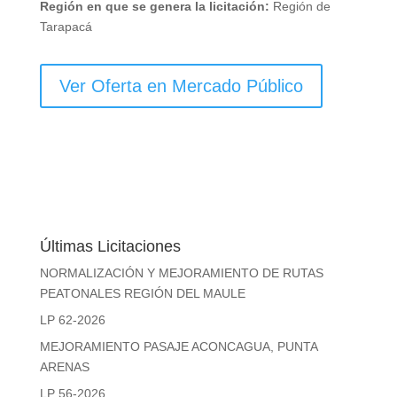
Región en que se genera la licitación:
Región de
Tarapacá
Ver Oferta en Mercado Público
Últimas Licitaciones
NORMALIZACIÓN Y MEJORAMIENTO DE RUTAS
PEATONALES REGIÓN DEL MAULE
LP 62-2026
MEJORAMIENTO PASAJE ACONCAGUA, PUNTA
ARENAS
LP 56-2026