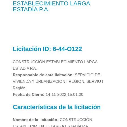
ESTABLECIMIENTO LARGA
ESTADÍA P.A.
Licitación
ID: 6-44-O122
CONSTRUCCIÓN ESTABLECIMIENTO LARGA
ESTADÍA P.A.
Responsable de esta licitación
: SERVICIO DE
VIVIENDA Y URBANIZACION I REGION, SERVIU I
Región
Fecha de Cierre:
14-11-2022 15:01:00
Características de la licitación
Nombre de la licitación:
CONSTRUCCIÓN
ESTABLECIMIENTO LARGA ESTADÍA P.A.