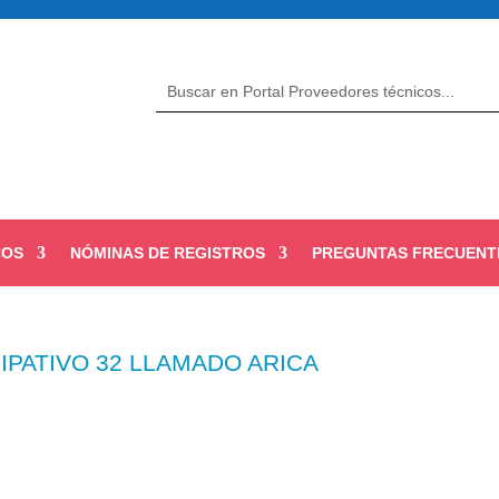
COS
NÓMINAS DE REGISTROS
PREGUNTAS FRECUENT
IPATIVO 32 LLAMADO ARICA