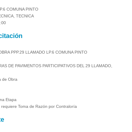
P.6 COMUNA PINTO
ECNICA, TECNICA
:00
citación
BRA PPP.29 LLAMADO LP.6 COMUNA PINTO
AS DE PAVIMENTOS PARTICIPATIVOS DEL 29 LLAMADO,
ca de Obra
na Etapa
 requiere Toma de Razón por Contraloría
te