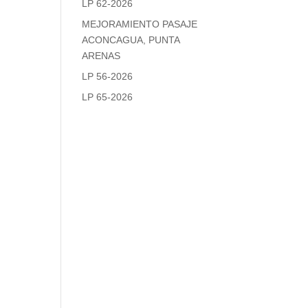
LP 62-2026
MEJORAMIENTO PASAJE
ACONCAGUA, PUNTA
ARENAS
LP 56-2026
LP 65-2026