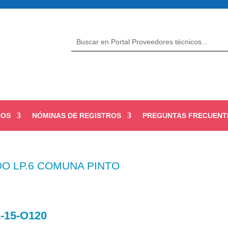
COS
NÓMINAS DE REGISTROS
PREGUNTAS FRECUENT
O LP.6 COMUNA PINTO
-15-O120